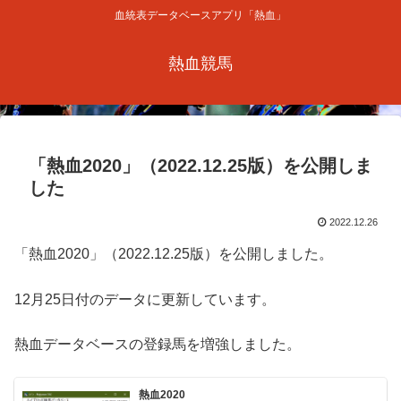
血統表データベースアプリ「熱血」
熱血競馬
「熱血2020」（2022.12.25版）を公開しま
した
2022.12.26
「熱血2020」（2022.12.25版）を公開しました。
12月25日付のデータに更新しています。
熱血データベースの登録馬を増強しました。
熱血2020