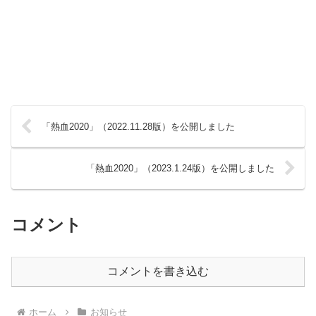
「熱血2020」（2022.11.28版）を公開しました
「熱血2020」（2023.1.24版）を公開しました
コメント
コメントを書き込む
ホーム
お知らせ