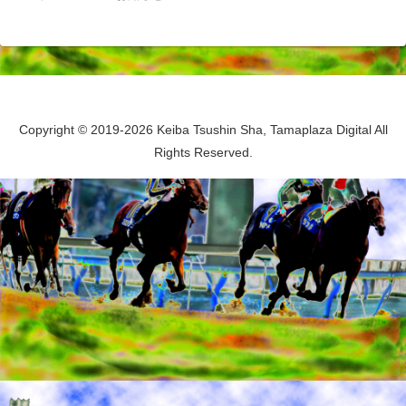
Copyright © 2019-2026 Keiba Tsushin Sha, Tamaplaza Digital All
Rights Reserved.