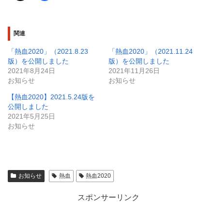
関連
「熱血2020」（2021.8.23
「熱血2020」（2021.11.24
版）を公開しました
版）を公開しました
2021年8月24日
2021年11月26日
お知らせ
お知らせ
【熱血2020】2021.5.24版を
公開しました
2021年5月25日
お知らせ
お知らせ
熱血
熱血2020
スポンサーリンク