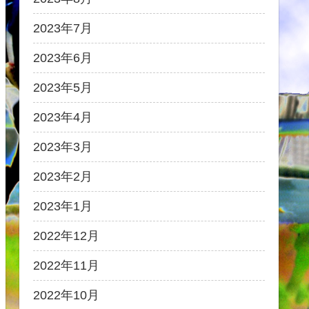
2023年7月
2023年6月
2023年5月
2023年4月
2023年3月
2023年2月
2023年1月
2022年12月
2022年11月
2022年10月