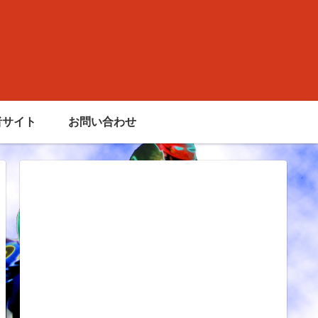
者サイト
お問い合わせ