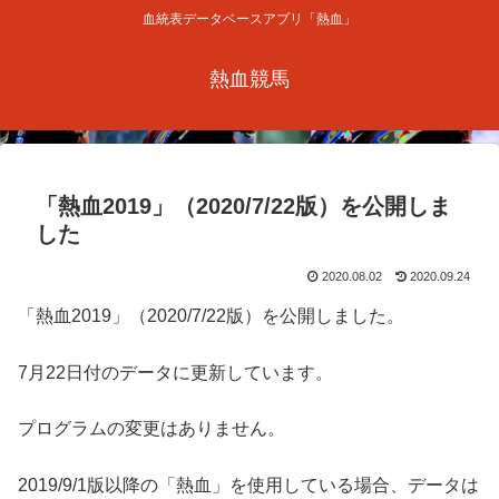
血統表データベースアプリ「熱血」
熱血競馬
「熱血2019」（2020/7/22版）を公開しま
した
2020.08.02
2020.09.24
「熱血2019」（2020/7/22版）を公開しました。
7月22日付のデータに更新しています。
プログラムの変更はありません。
2019/9/1版以降の「熱血」を使用している場合、データは