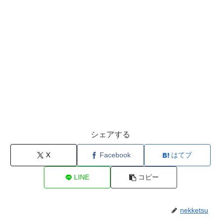
シェアする
X
Facebook
はてブ
LINE
コピー
nekketsu