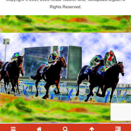
Rights Reserved.