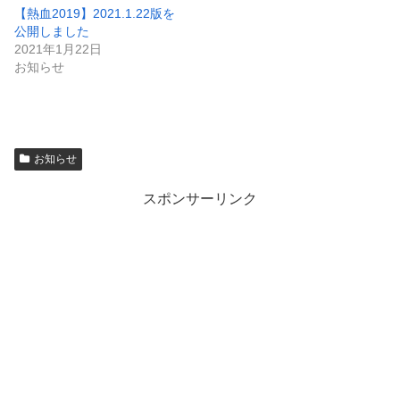
【熱血2019】2021.1.22版を
公開しました
2021年1月22日
お知らせ
お知らせ
スポンサーリンク