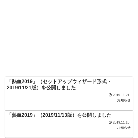
「熱血2019」（セットアップウィザード形式・
2019/11/21版）を公開しました
2019.11.21
お知らせ
「熱血2019」（2019/11/13版）を公開しました
2019.11.15
お知らせ