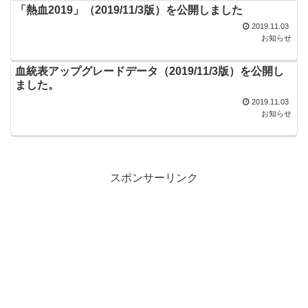
「熱血2019」（2019/11/3版）を公開しました
2019.11.03
お知らせ
血統表アップグレードデータ（2019/11/3版）を公開し
ました。
2019.11.03
お知らせ
スポンサーリンク