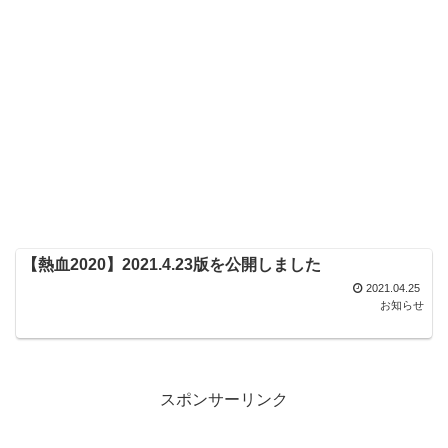
【熱血2020】2021.4.23版を公開しました
2021.04.25
お知らせ
スポンサーリンク