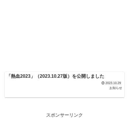
「熱血2023」（2023.10.27版）を公開しました
2023.10.29
お知らせ
スポンサーリンク