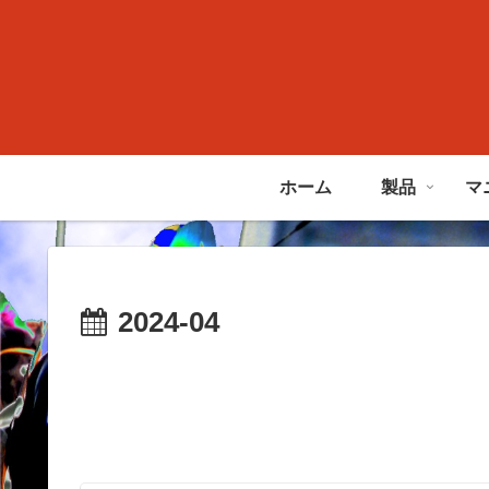
ホーム
製品
マ
2024-04