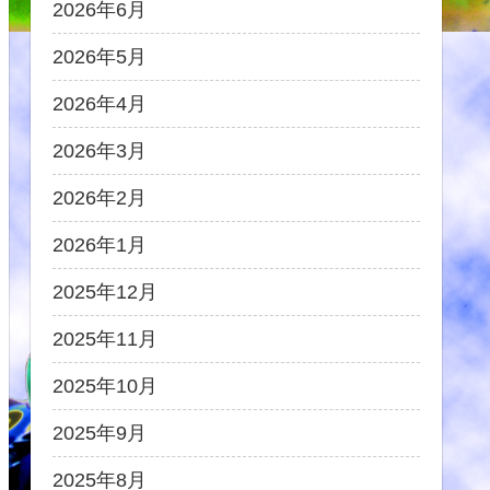
2026年6月
2026年5月
2026年4月
2026年3月
2026年2月
2026年1月
2025年12月
2025年11月
2025年10月
2025年9月
2025年8月