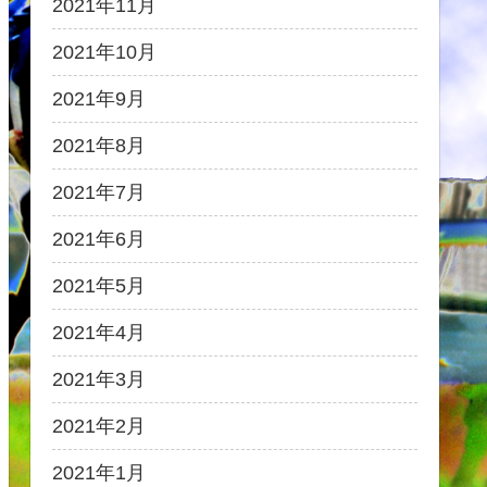
2021年11月
2021年10月
2021年9月
2021年8月
2021年7月
2021年6月
2021年5月
2021年4月
2021年3月
2021年2月
2021年1月