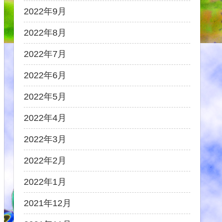
2022年9月
2022年8月
2022年7月
2022年6月
2022年5月
2022年4月
2022年3月
2022年2月
2022年1月
2021年12月