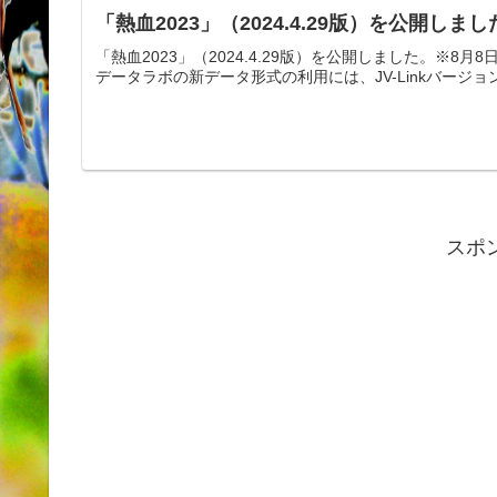
「熱血2023」（2024.4.29版）を公開しまし
「熱血2023」（2024.4.29版）を公開しました。※8月
データラボの新データ形式の利用には、JV-Linkバージョン
スポ