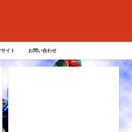
者サイト
お問い合わせ