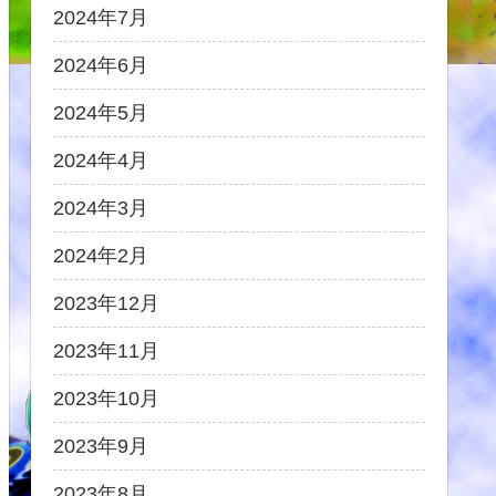
2024年7月
2024年6月
2024年5月
2024年4月
2024年3月
2024年2月
2023年12月
2023年11月
2023年10月
2023年9月
2023年8月