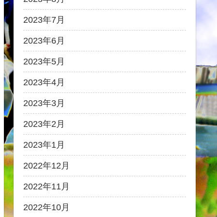
2023年7月
2023年6月
2023年5月
2023年4月
2023年3月
2023年2月
2023年1月
2022年12月
2022年11月
2022年10月