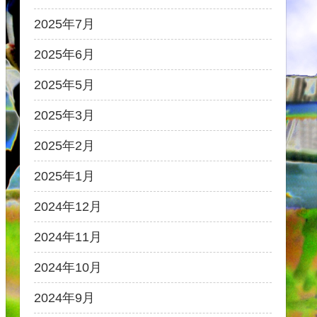
2025年7月
2025年6月
2025年5月
2025年3月
2025年2月
2025年1月
2024年12月
2024年11月
2024年10月
2024年9月