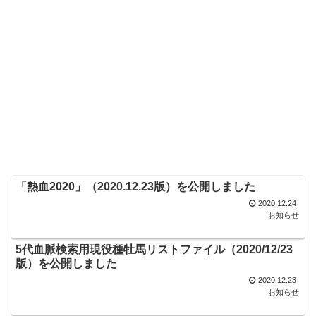
「熱血2020」（2020.12.23版）を公開しました
2020.12.24
お知らせ
5代血脈検索用現役種牡馬リストファイル（2020/12/23
版）を公開しました
2020.12.23
お知らせ