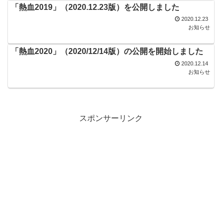
「熱血2019」（2020.12.23版）を公開しました
2020.12.23
お知らせ
「熱血2020」（2020/12/14版）の公開を開始しました
2020.12.14
お知らせ
スポンサーリンク