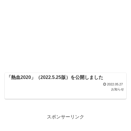
「熱血2020」（2022.5.25版）を公開しました
2022.05.27
お知らせ
スポンサーリンク