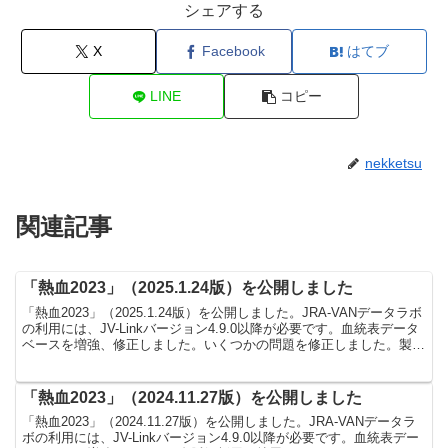
シェアする
X
Facebook
はてブ
LINE
コピー
nekketsu
関連記事
「熱血2023」（2025.1.24版）を公開しました
「熱血2023」（2025.1.24版）を公開しました。JRA-VANデータラボ
の利用には、JV-Linkバージョン4.9.0以降が必要です。血統表データ
ベースを増強、修正しました。いくつかの問題を修正しました。製品
ページは以下です。無料機...
「熱血2023」（2024.11.27版）を公開しました
「熱血2023」（2024.11.27版）を公開しました。JRA-VANデータラ
ボの利用には、JV-Linkバージョン4.9.0以降が必要です。血統表デー