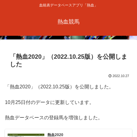
血統表データベースアプリ「熱血」
熱血競馬
「熱血2020」（2022.10.25版）を公開しま
した
2022.10.27
「熱血2020」（2022.10.25版）を公開しました。
10月25日付のデータに更新しています。
熱血データベースの登録馬を増強しました。
熱血2020