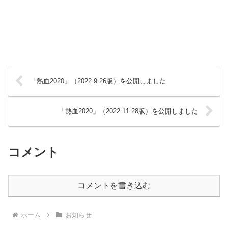
「熱血2020」（2022.9.26版）を公開しました
「熱血2020」（2022.11.28版）を公開しました
コメント
コメントを書き込む
ホーム
お知らせ