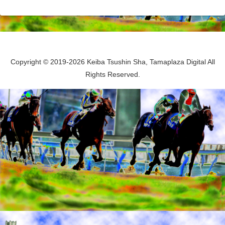
Copyright © 2019-2026 Keiba Tsushin Sha, Tamaplaza Digital All
Rights Reserved.