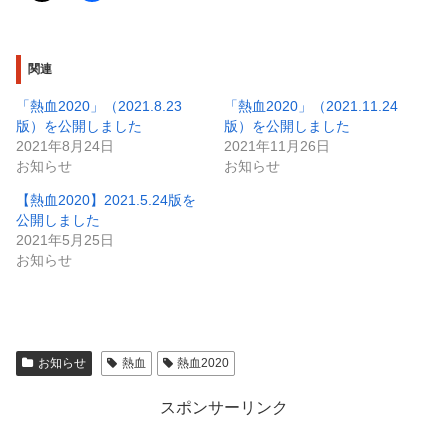
関連
「熱血2020」（2021.8.23
「熱血2020」（2021.11.24
版）を公開しました
版）を公開しました
2021年8月24日
2021年11月26日
お知らせ
お知らせ
【熱血2020】2021.5.24版を
公開しました
2021年5月25日
お知らせ
お知らせ
熱血
熱血2020
スポンサーリンク