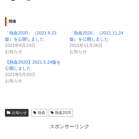
関連
「熱血2020」（2021.8.23
「熱血2020」（2021.11.24
版）を公開しました
版）を公開しました
2021年8月24日
2021年11月26日
お知らせ
お知らせ
【熱血2020】2021.5.24版を
公開しました
2021年5月25日
お知らせ
お知らせ
熱血
熱血2020
スポンサーリンク