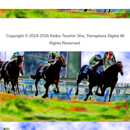
Copyright © 2019-2026 Keiba Tsushin Sha, Tamaplaza Digital All
Rights Reserved.