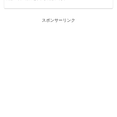
スポンサーリンク