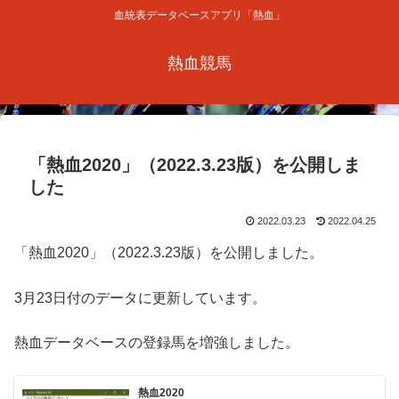
血統表データベースアプリ「熱血」
熱血競馬
「熱血2020」（2022.3.23版）を公開しま
した
2022.03.23
2022.04.25
「熱血2020」（2022.3.23版）を公開しました。
3月23日付のデータに更新しています。
熱血データベースの登録馬を増強しました。
熱血2020