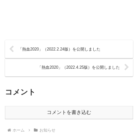
「熱血2020」（2022.2.24版）を公開しました
「熱血2020」（2022.4.25版）を公開しました
コメント
コメントを書き込む
ホーム
お知らせ