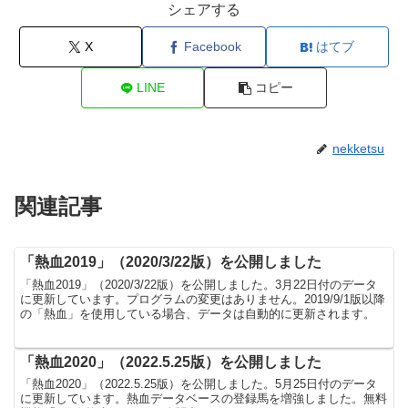
シェアする
X
Facebook
はてブ
LINE
コピー
nekketsu
関連記事
「熱血2019」（2020/3/22版）を公開しました
「熱血2019」（2020/3/22版）を公開しました。3月22日付のデータ
に更新しています。プログラムの変更はありません。2019/9/1版以降
の「熱血」を使用している場合、データは自動的に更新されます。
「熱血2020」（2022.5.25版）を公開しました
「熱血2020」（2022.5.25版）を公開しました。5月25日付のデータ
に更新しています。熱血データベースの登録馬を増強しました。無料