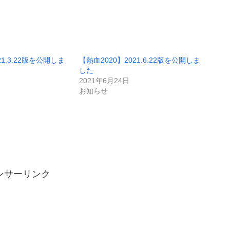
21.3.22版を公開しま
【熱血2020】2021.6.22版を公開しま
した
2021年6月24日
お知らせ
ンサーリンク