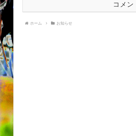
コメン
ホーム
お知らせ