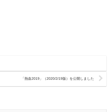
「熱血2019」（2020/2/19版）を公開しました