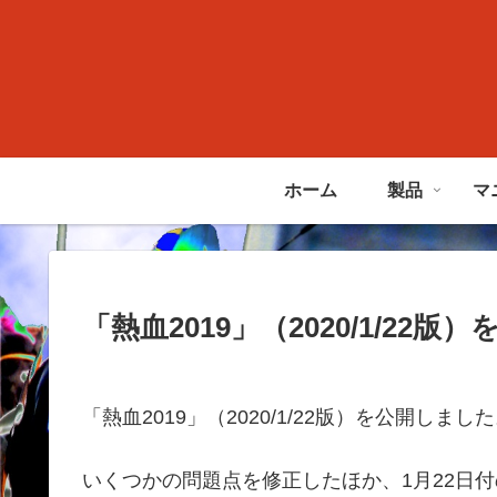
ホーム
製品
マ
「熱血2019」（2020/1/22
「熱血2019」（2020/1/22版）を公開しまし
いくつかの問題点を修正したほか、1月22日