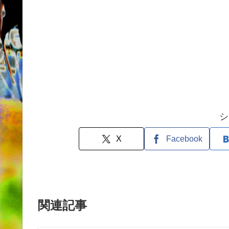
シ
X
Facebook
関連記事