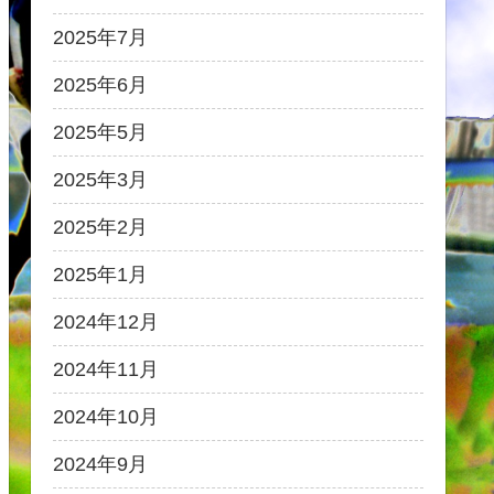
2025年7月
2025年6月
2025年5月
2025年3月
2025年2月
2025年1月
2024年12月
2024年11月
2024年10月
2024年9月