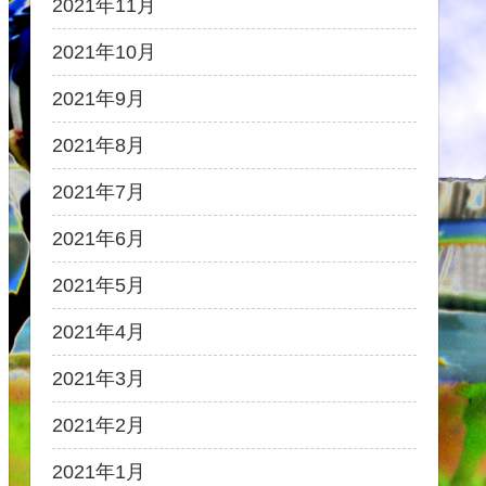
2021年11月
2021年10月
2021年9月
2021年8月
2021年7月
2021年6月
2021年5月
2021年4月
2021年3月
2021年2月
2021年1月