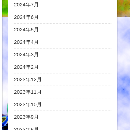
2024年7月
2024年6月
2024年5月
2024年4月
2024年3月
2024年2月
2023年12月
2023年11月
2023年10月
2023年9月
2023年8月