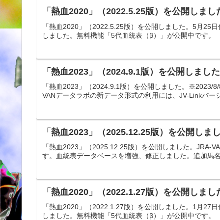
「熱血2020」（2022.5.25版）を公開しまし
「熱血2020」（2022.5.25版）を公開しました。5
しました。無料機能「5代血統表（β）」が公開中です。
「熱血2023」（2024.9.1版）を公開しました
「熱血2023」（2024.9.1版）を公開しました。※2023
VANデータラボの新データ形式の利用には、JV-Linkバージ
「熱血2023」（2025.12.25版）を公開しま
「熱血2023」（2025.12.25版）を公開しました。JRA-
す。血統表データベースを増強、修正しました。追加馬名
「熱血2020」（2022.1.27版）を公開しまし
「熱血2020」（2022.1.27版）を公開しました。1
しました。無料機能「5代血統表（β）」が公開中です。