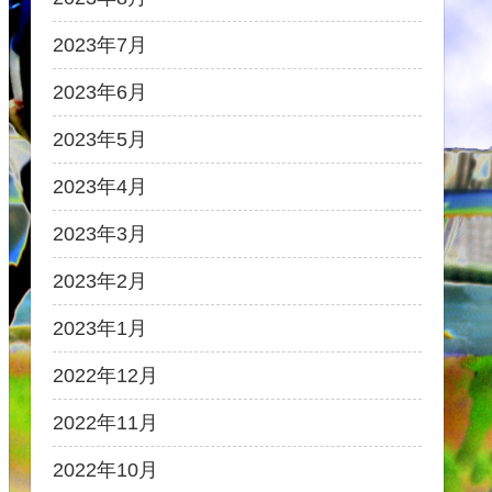
2023年7月
2023年6月
2023年5月
2023年4月
2023年3月
2023年2月
2023年1月
2022年12月
2022年11月
2022年10月