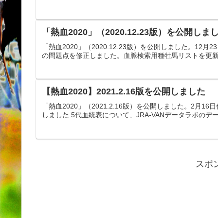
「熱血2020」（2020.12.23版）を公開しま
「熱血2020」（2020.12.23版）を公開しました。
の問題点を修正しました。血脈検索用種牡馬リストを更新
【熱血2020】2021.2.16版を公開しました
「熱血2020」（2021.2.16版）を公開しました。2
しました 5代血統表について、JRA-VANデータラボの
スポ