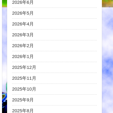
2026年6月
2026年5月
2026年4月
2026年3月
2026年2月
2026年1月
2025年12月
2025年11月
2025年10月
2025年9月
2025年8月