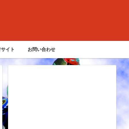
者サイト
お問い合わせ