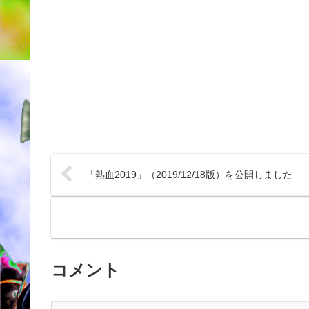
「熱血2019」（2019/12/18版）を公開しました
コメント