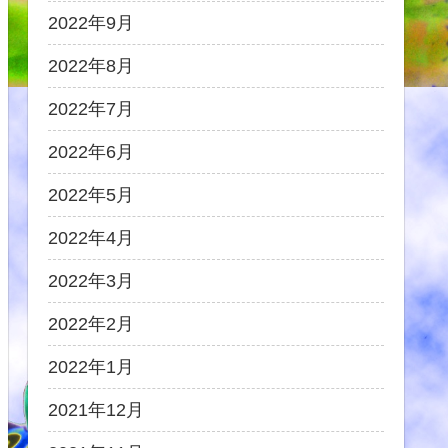
2022年9月
2022年8月
2022年7月
2022年6月
2022年5月
2022年4月
2022年3月
2022年2月
2022年1月
2021年12月